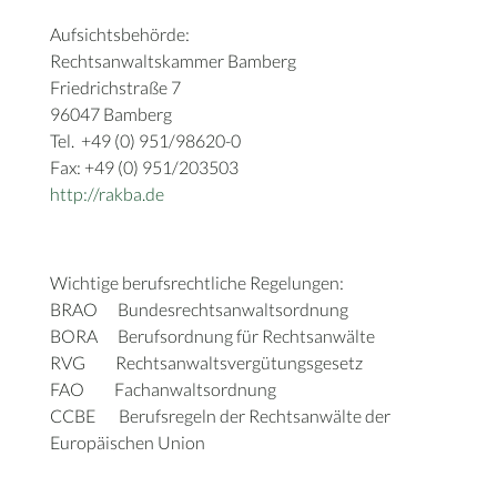
Aufsichtsbehörde:
Rechtsanwaltskammer Bamberg
Friedrichstraße 7
96047 Bamberg
Tel.
+49 (0) 951/98620-0
Fax: +49 (0) 951/203503
http://rakba.de
Wichtige berufsrechtliche Regelungen:
BRAO
Bundesrechtsanwaltsordnung
BORA
Berufsordnung für Rechtsanwälte
RVG
Rechtsanwaltsvergütungsgesetz
FAO
Fachanwaltsordnung
CCBE
Berufsregeln der Rechtsanwälte der
Europäischen Union