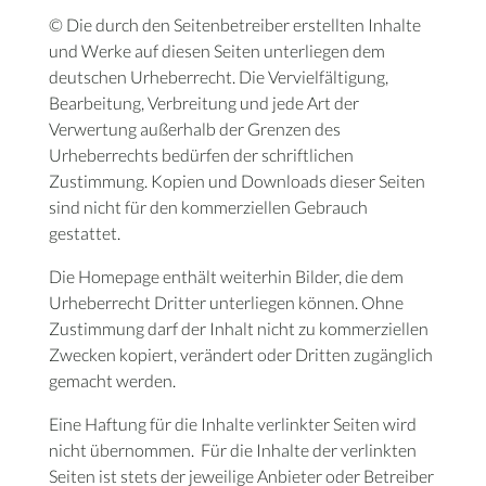
© Die durch den Seitenbetreiber erstellten Inhalte
und Werke auf diesen Seiten unterliegen dem
deutschen Urheberrecht. Die Vervielfältigung,
Bearbeitung, Verbreitung und jede Art der
Verwertung außerhalb der Grenzen des
Urheberrechts bedürfen der schriftlichen
Zustimmung. Kopien und Downloads dieser Seiten
sind nicht für den kommerziellen Gebrauch
gestattet.
Die Homepage enthält weiterhin Bilder, die dem
Urheberrecht Dritter unterliegen können. Ohne
Zustimmung darf der Inhalt nicht zu kommerziellen
Zwecken kopiert, verändert oder Dritten zugänglich
gemacht werden.
Eine Haftung für die Inhalte verlinkter Seiten wird
nicht übernommen.
Für die Inhalte der verlinkten
Seiten ist stets der jeweilige Anbieter oder Betreiber