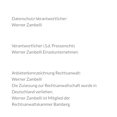
Datenschutz-Verantwortlicher:
Werner Zambelli
Verantwortlicher i.S.d. Presserechts
Werner Zambelli Einzelunternehmen
Anbieterkennzeichnung Rechtsanwalt:
Werner Zambelli
Die Zulassung zur Rechtsanwaltschaft wurde in
Deutschland verliehen.
Werner Zambelli ist Mitglied der
Rechtsanwaltskammer Bamberg.