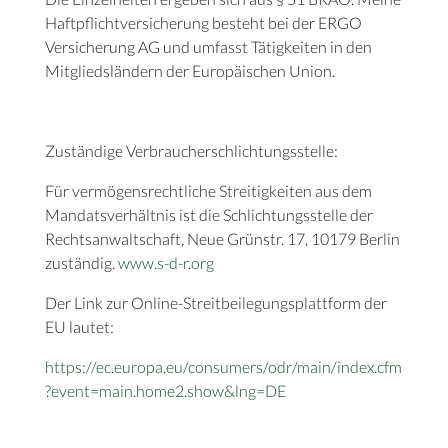
Haftpflichtversicherung besteht bei der ERGO
Versicherung AG und umfasst Tätigkeiten in den
Mitgliedsländern der Europäischen Union.
Zuständige Verbraucherschlichtungsstelle:
Für vermögensrechtliche Streitigkeiten aus dem
Mandatsverhältnis ist die Schlichtungsstelle der
Rechtsanwaltschaft, Neue Grünstr. 17, 10179 Berlin
zuständig.
www.s-d-r.org
Der Link zur Online-Streitbeilegungsplattform der
EU lautet:
https://ec.europa.eu/consumers/odr/main/index.cfm
?event=main.home2.show&lng=DE